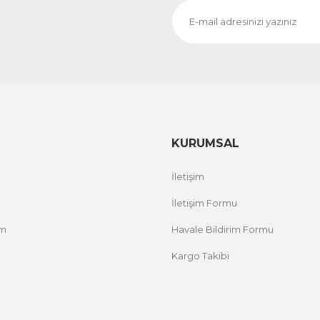
KURUMSAL
İletişim
İletişim Formu
um
Havale Bildirim Formu
Kargo Takibi