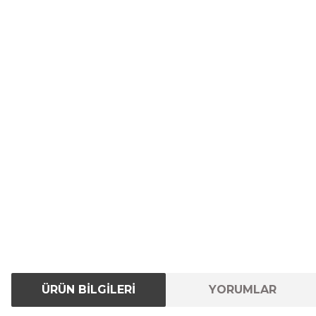
ÜRÜN BİLGİLERİ
YORUMLAR