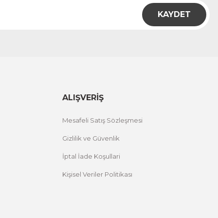
KAYDET
ALIŞVERİŞ
Mesafeli Satış Sözleşmesi
Gizlilik ve Güvenlik
İptal İade Koşullari
Kişisel Veriler Politikası