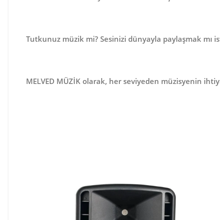
Tutkunuz müzik mi? Sesinizi dünyayla paylaşmak mı is
MELVED MÜZİK
olarak, her seviyeden müzisyenin ihtiy