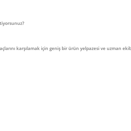
tiyorsunuz?
açlarını karşılamak için geniş bir ürün yelpazesi ve uzman ekib