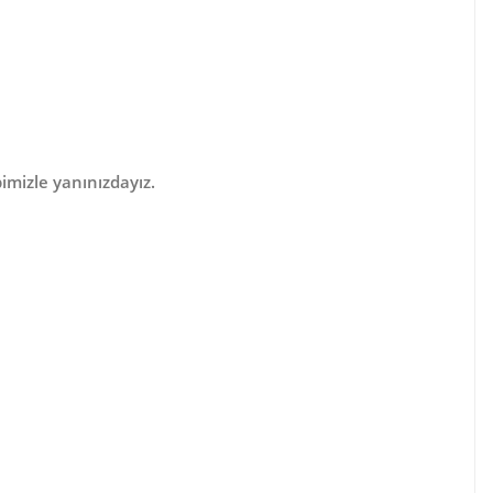
imizle yanınızdayız.