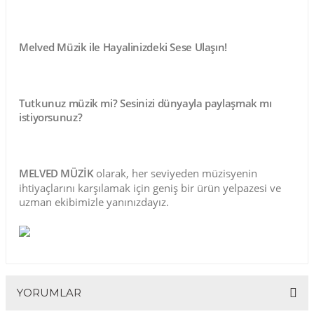
Melved Müzik ile Hayalinizdeki Sese Ulaşın!
Tutkunuz müzik mi? Sesinizi dünyayla paylaşmak mı
istiyorsunuz?
MELVED MÜZİK
olarak, her seviyeden müzisyenin
ihtiyaçlarını karşılamak için geniş bir ürün yelpazesi ve
uzman ekibimizle yanınızdayız.
YORUMLAR