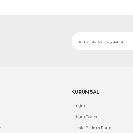
KURUMSAL
İletişim
İletişim Formu
um
Havale Bildirim Formu