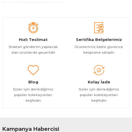
Hızlı Teslimat
Sertifika Belgelerimiz
Stoktan gönderim yapılacak
Ürünlerimiz kalite güvence
olan ürünlerde geçerlidir
belgesine sahiptir
Blog
Kolay İade
Sizler için derlediğimiz
Sizler için derlediğimiz
popüler koleksiyonları
popüler koleksiyonları
keşfedin
keşfedin
Kampanya Habercisi