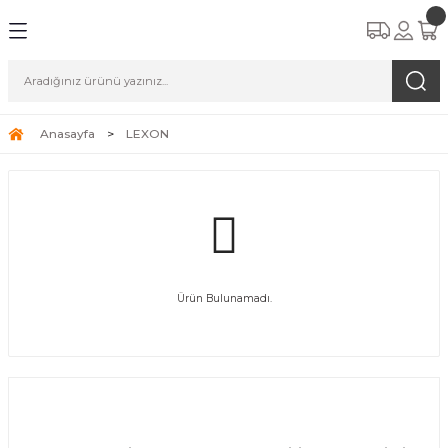
Anasayfa
LEXON
Ürün Bulunamadı.